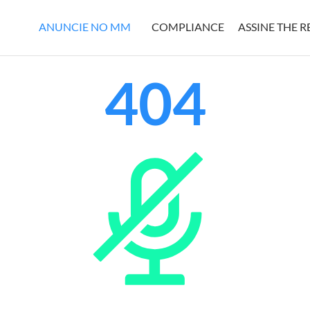
ANUNCIE NO MM
COMPLIANCE
ASSINE THE 
404