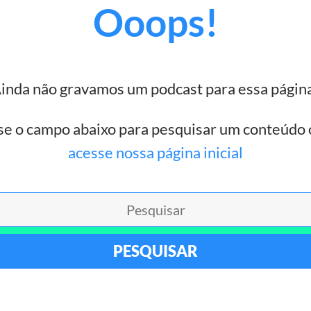
Ooops!
inda não gravamos um podcast para essa págin
se o campo abaixo para pesquisar um conteúdo 
acesse nossa página inicial
PESQUISAR